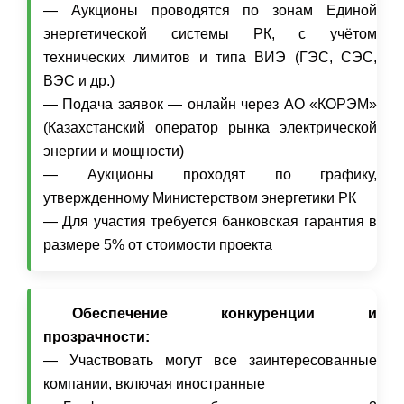
— Аукционы проводятся по зонам Единой
энергетической системы РК, с учётом
технических лимитов и типа ВИЭ (ГЭС, СЭС,
ВЭС и др.)
— Подача заявок — онлайн через АО «КОРЭМ»
(Казахстанский оператор рынка электрической
энергии и мощности)
— Аукционы проходят по графику,
утвержденному Министерством энергетики РК
— Для участия требуется банковская гарантия в
размере 5% от стоимости проекта
Обеспечение конкуренции и
прозрачности:
— Участвовать могут все заинтересованные
компании, включая иностранные