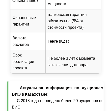
Объем заявок
мощности
Банковская гарантия
Финансовые
обязательна (5% от
гарантии
стоимости проекта)
Валюта
Тенге (KZT)
расчетов
Срок
Не более 3 лет с момента
реализации
заключения договора
проекта
Актуальная информация по аукционам
ВИЭ в Казахстане:
— С 2018 года проведено более 20 аукционов по
ВИЭ