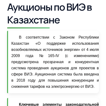
Аукционы по ВИЭ в
Казахстане
В соответствии с Законом Республики
Казахстан «О поддержке использования
возобновляемых источников энергии» от 4 июля
2009 года №165-IV (с изменениями)
предусмотрена прозрачная и конкурентная
система проведения аукционов для проектов в
сфере ВИЭ. Аукционная система была введена
в 2018 году для повышения конкуренции и
снижения тарифов на электроэнергию от ВИЭ.
Ключевые элементы законодательной