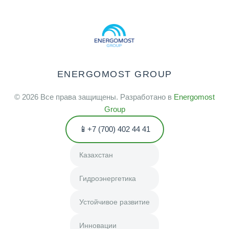
ENERGOMOST GROUP
©
2026
Все права защищены. Разработано в
Energomost
Group
+7 (700) 402 44 41
Казахстан
Гидроэнергетика
Устойчивое развитие
Инновации