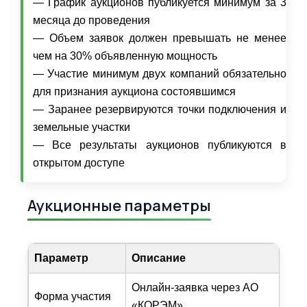
— График аукционов публикуется минимум за 3
месяца до проведения
— Объем заявок должен превышать не менее
чем на 30% объявленную мощность
— Участие минимум двух компаний обязательно
для признания аукциона состоявшимся
— Заранее резервируются точки подключения и
земельные участки
— Все результаты аукционов публикуются в
открытом доступе
Аукционные параметры
Параметр
Описание
Онлайн-заявка через АО
Форма участия
«КОРЭМ»