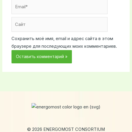
Email*
Сайт
Сохранить моё имя, email и адрес сайта в этом
браузере для последующих моих комментариев.
© 2026 ENERGOMOST CONSORTIUM