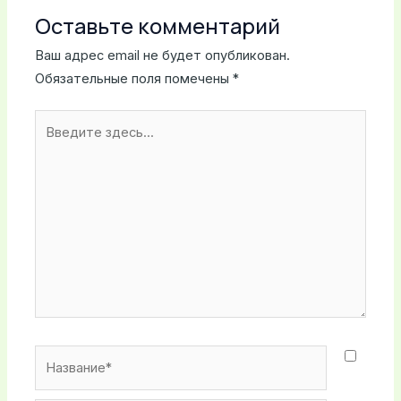
Оставьте комментарий
Ваш адрес email не будет опубликован.
Обязательные поля помечены
*
Введите
здесь...
Название*