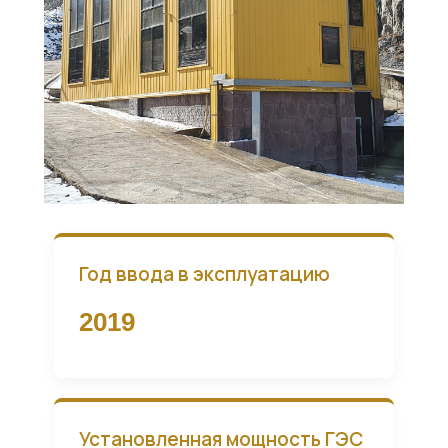
Год ввода в эксплуатацию
2019
Установленная мощность ГЭС