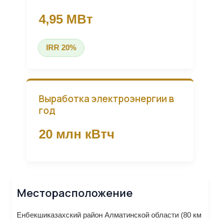
4,95 МВт
IRR 20%
Выработка электроэнергии в
год
20 млн кВтч
Месторасположение
Енбекшиказахский район Алматинской области (80 км