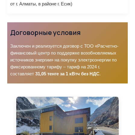
от г. Алматы, в районе г. Есик)
Договорные условия
Заключен и реализуется договор с ТОО «Расчетно-
финансовый центр по поддержке возобновляемых
источников энергии» на покупку электроэнергии по
фиксированному тарифу – тариф на 2024 г.
составляет
31,05 тенге за 1 кВтч без НДС
.