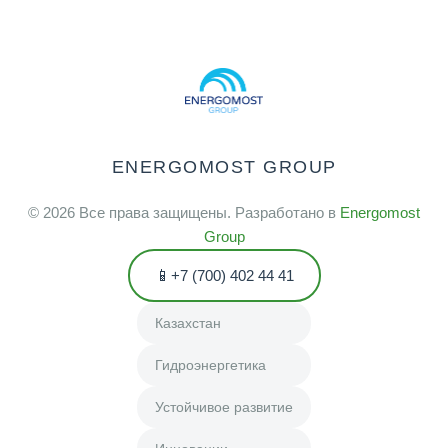
ENERGOMOST GROUP
©
2026
Все права защищены. Разработано в
Energomost
Group
+7 (700) 402 44 41
Казахстан
Гидроэнергетика
Устойчивое развитие