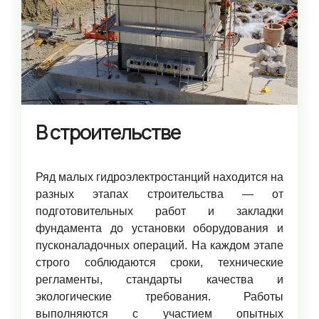
В строительстве
Ряд малых гидроэлектростанций находится на
разных этапах строительства — от
подготовительных работ и закладки
фундамента до установки оборудования и
пусконаладочных операций. На каждом этапе
строго соблюдаются сроки, технические
регламенты, стандарты качества и
экологические требования. Работы
выполняются с участием опытных