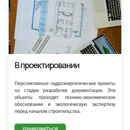
В проектировании
Перспективные гидроэнергетические проекты
на стадии разработки документации. Эти
объекты проходят технико-экономическое
обоснование и экологическую экспертизу
перед началом строительства.
ОЗНАКОМИТЬСЯ