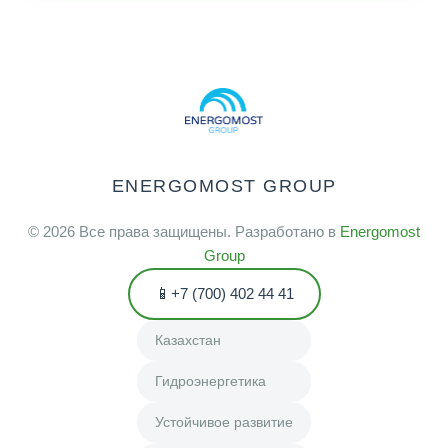
ENERGOMOST GROUP
©
2026
Все права защищены. Разработано в
Energomost
Group
+7 (700) 402 44 41
Казахстан
Гидроэнергетика
Устойчивое развитие