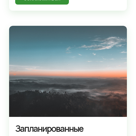
Запланированные