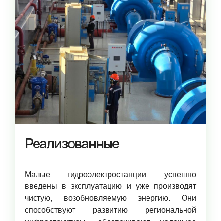
Реализованные
Малые гидроэлектростанции, успешно
введены в эксплуатацию и уже производят
чистую, возобновляемую энергию. Они
способствуют развитию региональной