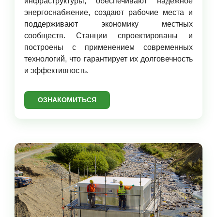
инфраструктуры, обеспечивают надежное
энергоснабжение, создают рабочие места и
поддерживают экономику местных
сообществ. Станции спроектированы и
построены с применением современных
технологий, что гарантирует их долговечность
и эффективность.
ОЗНАКОМИТЬСЯ