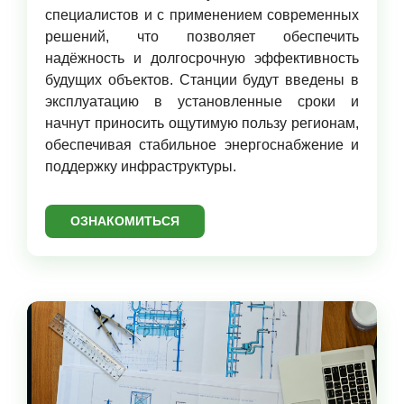
специалистов и с применением современных
решений, что позволяет обеспечить
надёжность и долгосрочную эффективность
будущих объектов. Станции будут введены в
эксплуатацию в установленные сроки и
начнут приносить ощутимую пользу регионам,
обеспечивая стабильное энергоснабжение и
поддержку инфраструктуры.
ОЗНАКОМИТЬСЯ