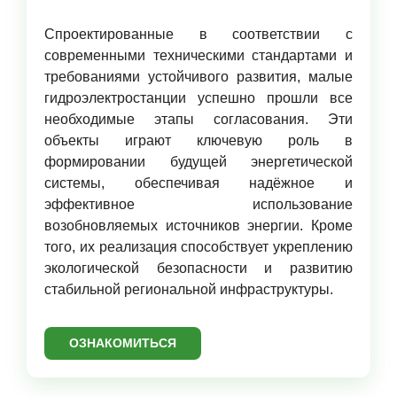
Спроектированные в соответствии с
современными техническими стандартами и
требованиями устойчивого развития, малые
гидроэлектростанции успешно прошли все
необходимые этапы согласования. Эти
объекты играют ключевую роль в
формировании будущей энергетической
системы, обеспечивая надёжное и
эффективное использование
возобновляемых источников энергии. Кроме
того, их реализация способствует укреплению
экологической безопасности и развитию
стабильной региональной инфраструктуры.
ОЗНАКОМИТЬСЯ