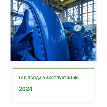
Год ввода в эксплуатацию
2024