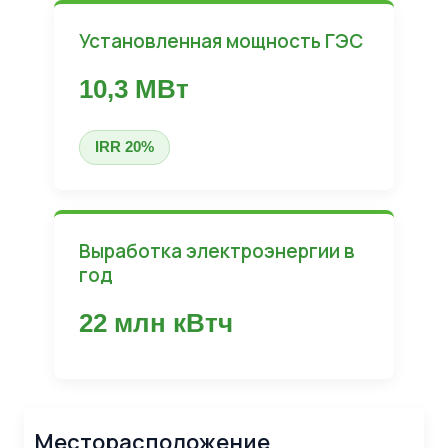
Установленная мощность ГЭС
10,3 МВт
IRR 20%
Выработка электроэнергии в
год
22 млн кВтч
Месторасположение