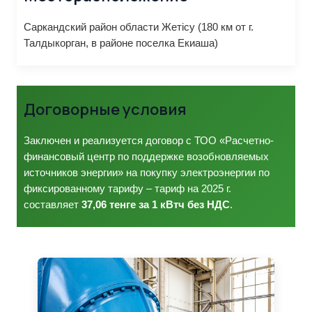
Саркандский район области Жетісу (180 км от г.
Талдыкорган, в районе поселка Екиаша)
Договорные условия
Заключен и реализуется договор с ТОО «Расчетно-
финансовый центр по поддержке возобновляемых
источников энергии» на покупку электроэнергии по
фиксированному тарифу – тариф на 2025 г.
составляет
37,06 тенге за 1 кВтч без НДС
.