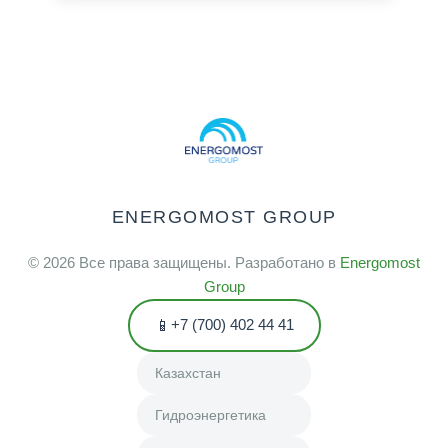
ENERGOMOST GROUP
©
2026
Все права защищены. Разработано в
Energomost
Group
+7 (700) 402 44 41
Казахстан
Гидроэнергетика