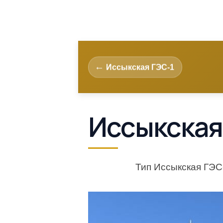
Иссыкская ГЭС-1
Иссыкская
Тип Иссыкская ГЭС