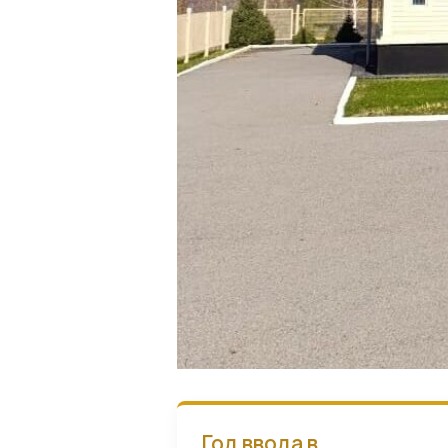
Год ввода в