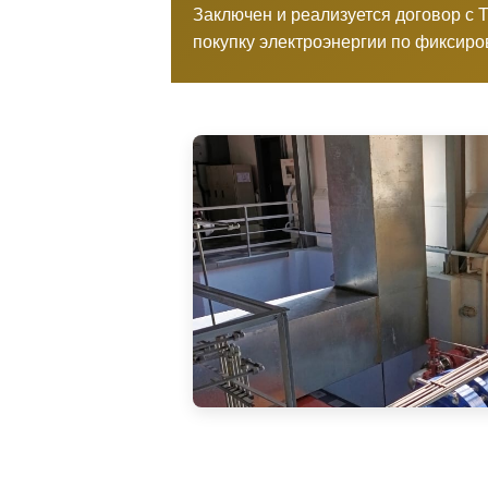
Заключен и реализуется договор с
покупку электроэнергии по фиксиро