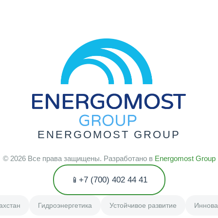
ENERGOMOST GROUP
©
2026
Все права защищены. Разработано в
Energomost Group
+7 (700) 402 44 41
ахстан
Гидроэнергетика
Устойчивое развитие
Иннова