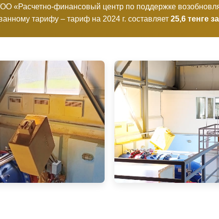
 ТОО «Расчетно-финансовый центр по поддержке возобновл
ванному тарифу – тариф на 2024 г. составляет
25,6 тенге з