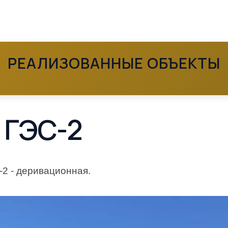
РЕАЛИЗОВАННЫЕ ОБЪЕКТЫ
 ГЭС-2
-2 - деривационная.